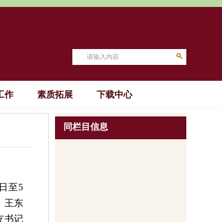
工作
素质拓展
下载中心
同栏目信息
4日至5
、王东
支书记