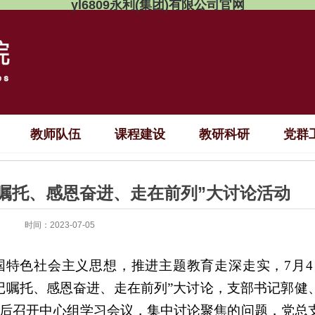
yl6809永利(集团)有限公司官网
教师队伍
课程建设
教研科研
党群
记嘱托、感恩奋进、走在前列”大讨论活动
时间：2023-07-05
国特色社会主义思想，推进主题教育走深走实，
7月
记嘱托、感恩奋进、走在前列”大讨论，支部书记郭健
后召开中心组学习会议，集中讨论聚焦的问题，党总