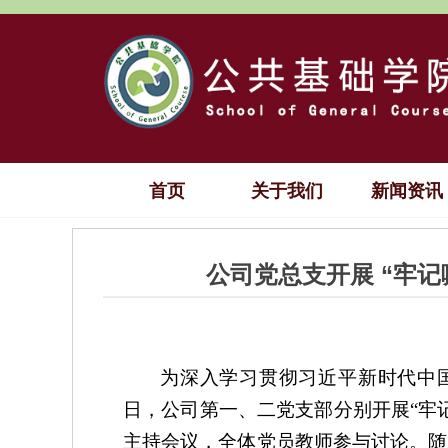
首页
关于我们
新闻资讯
公司党总支开展 “牢
为深入学习贯彻习近平新时代中
日，公司第一、二党支部分别开展“牢
主持会议，全体党员教师参与讨论。随