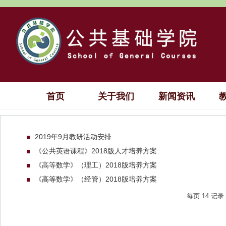
首页
关于我们
新闻资讯
2019年9月教研活动安排
《公共英语课程》2018版人才培养方案
《高等数学》（理工）2018版培养方案
《高等数学》（经管）2018版培养方案
每页
14
记录