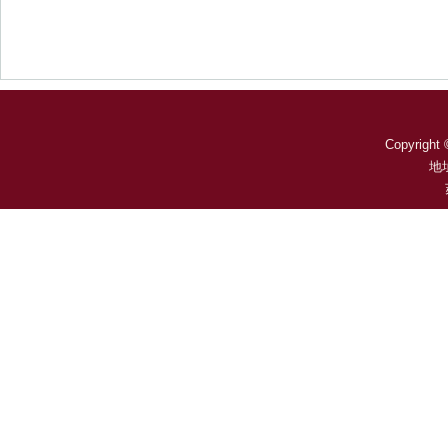
Copyright 
地