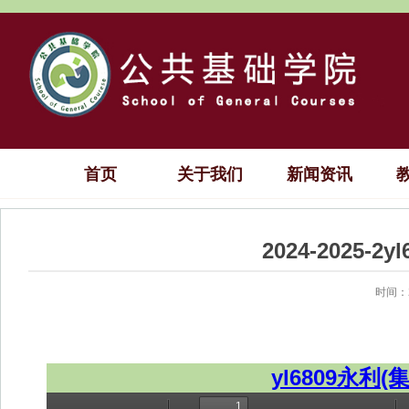
首页
关于我们
新闻资讯
2024-2025-
时间：2