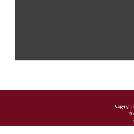
Copyright 
地