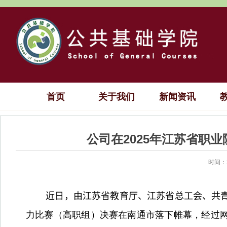
首页
关于我们
新闻资讯
公司在2025年江苏省职
时间：2
近日，由江苏省教育厅、江苏省总工会、共
力比赛（高职组）决赛在南通市落下帷幕，经过