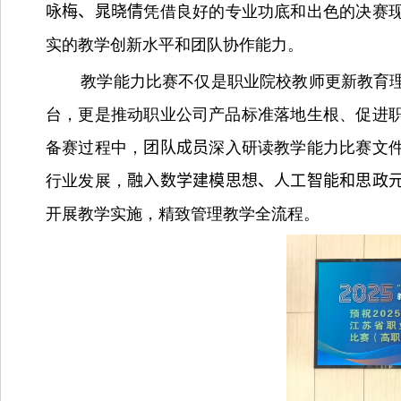
咏梅、晁晓倩
凭借良好的专业功底和出色的决赛
实的教学创新水平和团队协作能力
。
教学能力比赛不仅是职业院校教师更新教育
台，更是推动职业公司产品标准落地生根、促进
备赛过程中，
团队成员
深入研读教学能力比赛文
行业发展，
融入数学建模思想、人工智能和思政
开展教学实施，精致管理教学全流程。