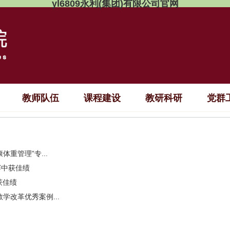
yl6809永利(集团)有限公司官网
教师队伍
课程建设
教研科研
党群
体重管理”专...
赛中获佳绩
获佳绩
学改革优秀案例...