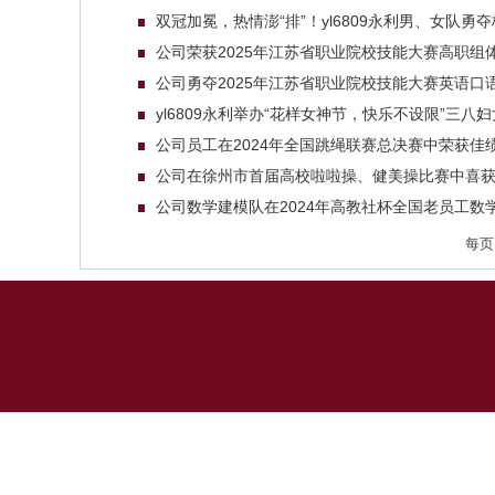
双冠加冕，热情澎“排”！yl6809永利男、女队勇夺
公司荣获2025年江苏省职业院校技能大赛高职组体
公司勇夺2025年江苏省职业院校技能大赛英语口
yl6809永利举办“花样女神节，快乐不设限”三八
公司员工在2024年全国跳绳联赛总决赛中荣获佳
公司在徐州市首届高校啦啦操、健美操比赛中喜
公司数学建模队在2024年高教社杯全国老员工数学
每